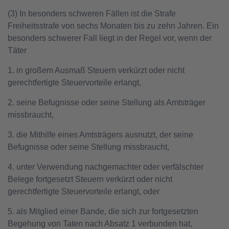
(3) In besonders schweren Fällen ist die Strafe
Freiheitsstrafe von sechs Monaten bis zu zehn Jahren. Ein
besonders schwerer Fall liegt in der Regel vor, wenn der
Täter
1. in großem Ausmaß Steuern verkürzt oder nicht
gerechtfertigte Steuervorteile erlangt,
2. seine Befugnisse oder seine Stellung als Amtsträger
missbraucht,
3. die Mithilfe eines Amtsträgers ausnutzt, der seine
Befugnisse oder seine Stellung missbraucht,
4. unter Verwendung nachgemachter oder verfälschter
Belege fortgesetzt Steuern verkürzt oder nicht
gerechtfertigte Steuervorteile erlangt, oder
5. als Mitglied einer Bande, die sich zur fortgesetzten
Begehung von Taten nach Absatz 1 verbunden hat,