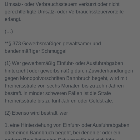
Umsatz- oder Verbrauchssteuern verkürzt oder nicht
gerechtfertigte Umsatz- oder Verbrauchssteuervorteile
erlangt.
(…)
**§ 373 Gewerbsmäßiger, gewaltsamer und
bandenmäßiger Schmuggel
(1) Wer gewerbsmäßig Einfuhr- oder Ausfuhrabgaben
hinterzieht oder gewerbsmäßig durch Zuwiderhandlungen
gegen Monopolvorschriften Bannbruch begeht, wird mit
Freiheitsstrafe von sechs Monaten bis zu zehn Jahren
bestraft. In minder schweren Fällen ist die Strafe
Freiheitsstrafe bis zu fünf Jahren oder Geldstrafe.
(2) Ebenso wird bestraft, wer
1. eine Hinterziehung von Einfuhr- oder Ausfuhrabgaben
oder einen Bannbruch begeht, bei denen er oder ein