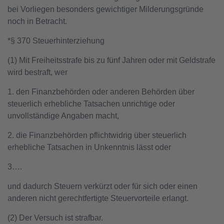
bei Vorliegen besonders gewichtiger Milderungsgründe
noch in Betracht.
*§ 370 Steuerhinterziehung
(1) Mit Freiheitsstrafe bis zu fünf Jahren oder mit Geldstrafe
wird bestraft, wer
1. den Finanzbehörden oder anderen Behörden über
steuerlich erhebliche Tatsachen unrichtige oder
unvollständige Angaben macht,
2. die Finanzbehörden pflichtwidrig über steuerlich
erhebliche Tatsachen in Unkenntnis lässt oder
3….
und dadurch Steuern verkürzt oder für sich oder einen
anderen nicht gerechtfertigte Steuervorteile erlangt.
(2) Der Versuch ist strafbar.