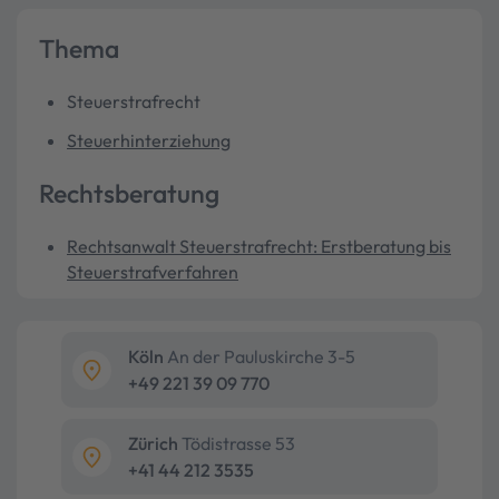
Thema
Steuerstrafrecht
Steuerhinterziehung
Rechtsberatung
Rechtsanwalt Steuerstrafrecht: Erstberatung bis
Steuerstrafverfahren
Köln
An der Pauluskirche 3-5
+49 221 39 09 770
Zürich
Tödistrasse 53
+41 44 212 3535