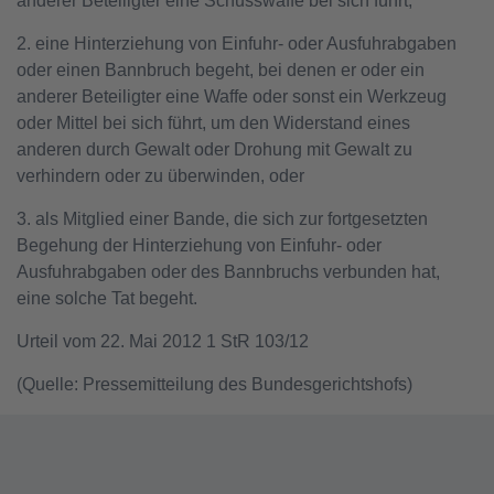
anderer Beteiligter eine Schusswaffe bei sich führt,
2. eine Hinterziehung von Einfuhr- oder Ausfuhrabgaben
oder einen Bannbruch begeht, bei denen er oder ein
anderer Beteiligter eine Waffe oder sonst ein Werkzeug
oder Mittel bei sich führt, um den Widerstand eines
anderen durch Gewalt oder Drohung mit Gewalt zu
verhindern oder zu überwinden, oder
3. als Mitglied einer Bande, die sich zur fortgesetzten
Begehung der Hinterziehung von Einfuhr- oder
Ausfuhrabgaben oder des Bannbruchs verbunden hat,
eine solche Tat begeht.
Urteil vom 22. Mai 2012 1 StR 103/12
(Quelle: Pressemitteilung des Bundesgerichtshofs)