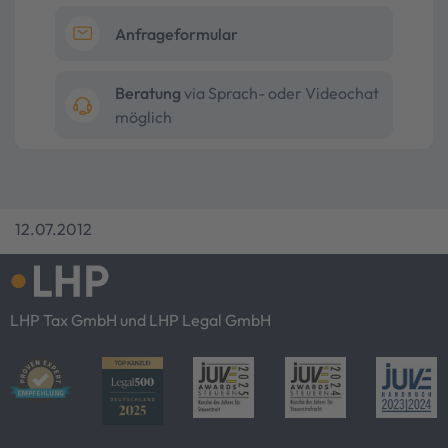
Anfrageformular
Beratung
via Sprach- oder Videochat
möglich
12.07.2012
LHP Tax GmbH und LHP Legal GmbH