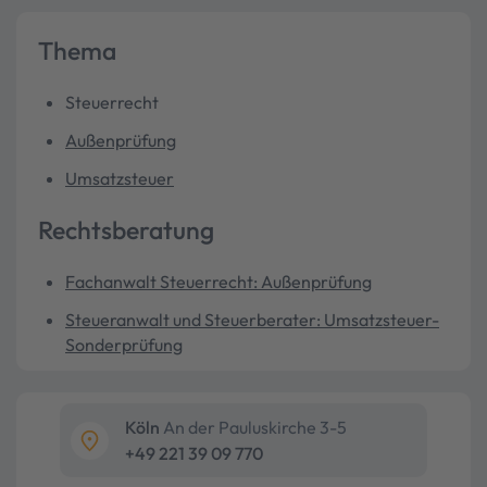
Thema
Steuerrecht
Außenprüfung
Umsatzsteuer
Rechtsberatung
Fachanwalt Steuerrecht: Außenprüfung
Steueranwalt und Steuerberater: Umsatzsteuer-
Sonderprüfung
Köln
An der Pauluskirche 3-5
+49 221 39 09 770