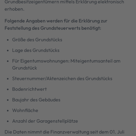
Grundbesitzeigentümern mittels Erklärung elektronisch
erhoben.
Folgende Angaben werden für die Erklärung zur
Feststellung des Grundsteuerwerts benötigt:
Größe des Grundstücks
Lage des Grundstücks
Für Eigentumswohnungen: Miteigentumsanteil am
Grundstück
Steuernummer/Aktenzeichen des Grundstücks
Bodenrichtwert
Baujahr des Gebäudes
Wohnfläche
Anzahl der Garagenstellplätze
Die Daten nimmt die Finanzverwaltung seit dem 01. Juli