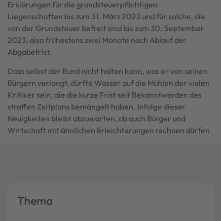
Erklärungen für die grundsteuerpflichtigen
Liegenschaften bis zum 31. März 2023 und für solche, die
von der Grundsteuer befreit sind bis zum 30. September
2023; also frühestens zwei Monate nach Ablauf der
Abgabefrist.
Dass selbst der Bund nicht halten kann, was er von seinen
Bürgern verlangt, dürfte Wasser auf die Mühlen der vielen
Kritiker sein, die die kurze Frist seit Bekanntwerden des
straffen Zeitplans bemängelt haben. Infolge dieser
Neuigkeiten bleibt abzuwarten, ob auch Bürger und
Wirtschaft mit ähnlichen Erleichterungen rechnen dürfen.
Thema