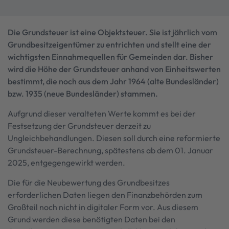
Die Grundsteuer ist eine Objektsteuer. Sie ist jährlich vom
Grundbesitzeigentümer zu entrichten und stellt eine der
wichtigsten Einnahmequellen für Gemeinden dar. Bisher
wird die Höhe der Grundsteuer anhand von Einheitswerten
bestimmt, die noch aus dem Jahr 1964 (alte Bundesländer)
bzw. 1935 (neue Bundesländer) stammen.
Aufgrund dieser veralteten Werte kommt es bei der
Festsetzung der Grundsteuer derzeit zu
Ungleichbehandlungen. Diesen soll durch eine reformierte
Grundsteuer-Berechnung, spätestens ab dem 01. Januar
2025, entgegengewirkt werden.
Die für die Neubewertung des Grundbesitzes
erforderlichen Daten liegen den Finanzbehörden zum
Großteil noch nicht in digitaler Form vor. Aus diesem
Grund werden diese benötigten Daten bei den