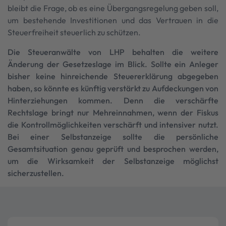
bleibt die Frage, ob es eine Übergangsregelung geben soll,
um bestehende Investitionen und das Vertrauen in die
Steuerfreiheit steuerlich zu schützen.
Die Steueranwälte von LHP behalten die weitere
Änderung der Gesetzeslage im Blick. Sollte ein Anleger
bisher keine hinreichende Steuererklärung abgegeben
haben, so könnte es künftig verstärkt zu Aufdeckungen von
Hinterziehungen kommen. Denn die verschärfte
Rechtslage bringt nur Mehreinnahmen, wenn der Fiskus
die Kontrollmöglichkeiten verschärft und intensiver nutzt.
Bei einer Selbstanzeige sollte die persönliche
Gesamtsituation genau geprüft und besprochen werden,
um die Wirksamkeit der Selbstanzeige möglichst
sicherzustellen.