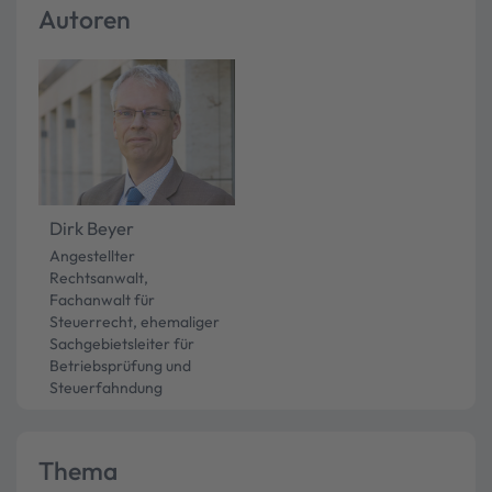
Autoren
Dirk Beyer
Angestellter
Rechtsanwalt,
Fachanwalt für
Steuerrecht, ehemaliger
Sachgebietsleiter für
Betriebsprüfung und
Steuerfahndung
Thema