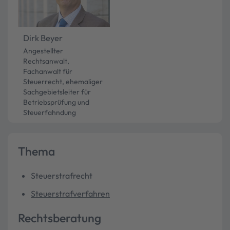
Dirk Beyer
Angestellter
Rechtsanwalt,
Fachanwalt für
Steuerrecht, ehemaliger
Sachgebietsleiter für
Betriebsprüfung und
Steuerfahndung
Thema
Steuerstrafrecht
Steuerstrafverfahren
Rechtsberatung