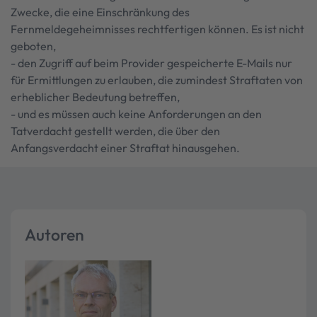
Zwecke, die eine Einschränkung des
Fernmeldegeheimnisses rechtfertigen können. Es ist nicht
geboten,
- den Zugriff auf beim Provider gespeicherte E-Mails nur
für Ermittlungen zu erlauben, die zumindest Straftaten von
erheblicher Bedeutung betreffen,
- und es müssen auch keine Anforderungen an den
Tatverdacht gestellt werden, die über den
Anfangsverdacht einer Straftat hinausgehen.
Autoren