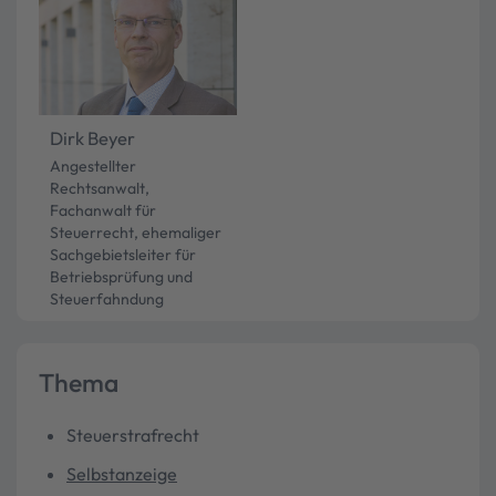
Dirk Beyer
Angestellter
Rechtsanwalt,
Fachanwalt für
Steuerrecht, ehemaliger
Sachgebietsleiter für
Betriebsprüfung und
Steuerfahndung
Thema
Steuerstrafrecht
Selbstanzeige