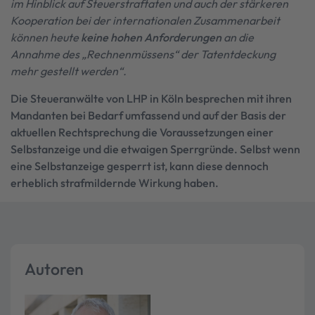
im Hinblick auf Steuerstraftaten und auch der stärkeren
Kooperation bei der internationalen Zusammenarbeit
können heute
keine hohen Anforderungen
an die
Annahme des „Rechnenmüssens“ der Tatentdeckung
mehr gestellt werden“.
Die Steueranwälte von LHP in Köln besprechen mit ihren
Mandanten bei Bedarf umfassend und auf der Basis der
aktuellen Rechtsprechung die Voraussetzungen einer
Selbstanzeige und die etwaigen Sperrgründe. Selbst wenn
eine Selbstanzeige gesperrt ist, kann diese dennoch
erheblich strafmildernde Wirkung haben.
Autoren