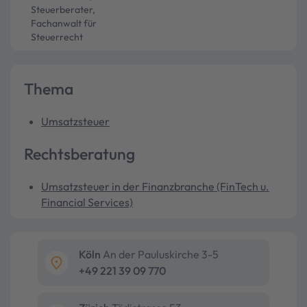
Steuerberater,
Fachanwalt für
Steuerrecht
Thema
Umsatzsteuer
Rechtsberatung
Umsatzsteuer in der Finanzbranche (FinTech u.
Financial Services)
Köln
An der Pauluskirche 3-5
+49 221 39 09 770