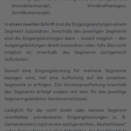
Immobilienhandel, Windkraftanlagen,
Zertifikatehandel).
In
einem zweiten Schritt
sind die Eingangsleistungen einem
Segment zuzuordnen. Innerhalb des jeweiligen Segments
sind die Eingangsleistungen dann – soweit möglich – den
Ausgangsleistungen direkt zuzuordnen oder, falls dies nicht
möglich ist, innerhalb des Segments sachgerecht
aufzuteilen.
Soweit eine Eingangsleistung für mehrere Segmente
bezogen wird, hat eine Aufteilung auf die einzelnen
Segmente zu erfolgen. Die Vorsteueraufteilung innerhalb
des Segments erfolgt sodann mit dem für das jeweilige
Segment gebildeten Vorsteuerschlüssel.
Lediglich für die nicht direkt oder keinem Segment
unmittelbar zuordenbaren Eingangsleistungen (z. B.
Gemeinkosten) nach einem sachgerechten „Restschlüssel“