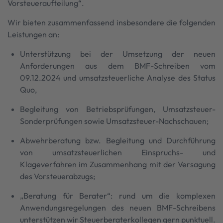
Vorsteueraufteilung“.
Wir bieten zusammenfassend insbesondere die folgenden
Leistungen an:
Unterstützung bei der Umsetzung der neuen
Anforderungen aus dem BMF-Schreiben vom
09.12.2024 und umsatzsteuerliche Analyse des Status
Quo,
Begleitung von Betriebsprüfungen, Umsatzsteuer-
Sonderprüfungen sowie Umsatzsteuer-Nachschauen;
Abwehrberatung bzw. Begleitung und Durchführung
von umsatzsteuerlichen Einspruchs- und
Klageverfahren im Zusammenhang mit der Versagung
des Vorsteuerabzugs;
„Beratung für Berater“: rund um die komplexen
Anwendungsregelungen des neuen BMF-Schreibens
unterstützen wir Steuerberaterkollegen gern punktuell.