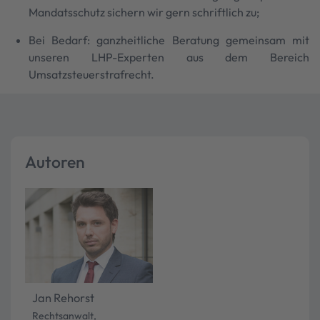
Mandatsschutz sichern wir gern schriftlich zu;
Bei Bedarf: ganzheitliche Beratung gemeinsam mit
unseren LHP-Experten aus dem Bereich
Umsatzsteuerstrafrecht.
Autoren
Jan Rehorst
Rechtsanwalt,