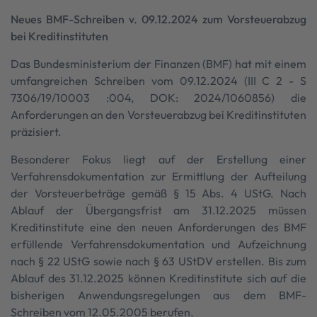
Neues BMF-Schreiben v. 09.12.2024 zum Vorsteuerabzug
bei Kreditinstituten
Das Bundesministerium der Finanzen (BMF) hat mit einem
umfangreichen Schreiben vom 09.12.2024 (III C 2 - S
7306/19/10003 :004, DOK: 2024/1060856) die
Anforderungen an den Vorsteuerabzug bei Kreditinstituten
präzisiert.
Besonderer Fokus liegt auf der Erstellung einer
Verfahrensdokumentation zur Ermittlung der Aufteilung
der Vorsteuerbeträge gemäß § 15 Abs. 4 UStG. Nach
Ablauf der Übergangsfrist am 31.12.2025 müssen
Kreditinstitute eine den neuen Anforderungen des BMF
erfüllende Verfahrensdokumentation und Aufzeichnung
nach § 22 UStG sowie nach § 63 UStDV erstellen. Bis zum
Ablauf des 31.12.2025 können Kreditinstitute sich auf die
bisherigen Anwendungsregelungen aus dem BMF-
Schreiben vom 12.05.2005 berufen.