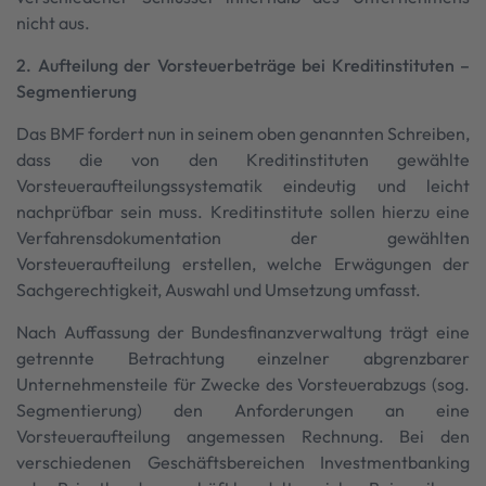
nicht aus.
2. Aufteilung der Vorsteuerbeträge bei Kreditinstituten –
Segmentierung
Das BMF fordert nun in seinem oben genannten Schreiben,
dass die von den Kreditinstituten gewählte
Vorsteueraufteilungssystematik eindeutig und leicht
nachprüfbar sein muss. Kreditinstitute sollen hierzu eine
Verfahrensdokumentation der gewählten
Vorsteueraufteilung erstellen, welche Erwägungen der
Sachgerechtigkeit, Auswahl und Umsetzung umfasst.
Nach Auffassung der Bundesfinanzverwaltung trägt eine
getrennte Betrachtung einzelner abgrenzbarer
Unternehmensteile für Zwecke des Vorsteuerabzugs (sog.
Segmentierung) den Anforderungen an eine
Vorsteueraufteilung angemessen Rechnung. Bei den
verschiedenen Geschäftsbereichen Investmentbanking