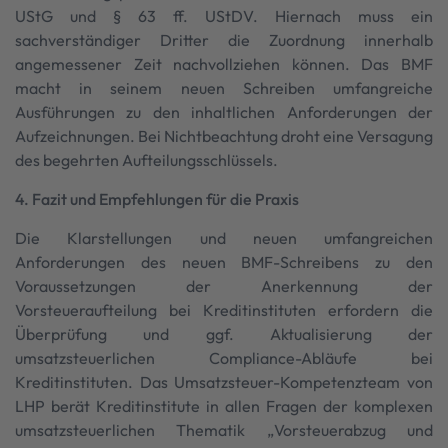
UStG und § 63 ff. UStDV. Hiernach muss ein
sachverständiger Dritter die Zuordnung innerhalb
angemessener Zeit nachvollziehen können. Das BMF
macht in seinem neuen Schreiben umfangreiche
Ausführungen zu den inhaltlichen Anforderungen der
Aufzeichnungen. Bei Nichtbeachtung droht eine Versagung
des begehrten Aufteilungsschlüssels.
4. Fazit und Empfehlungen für die Praxis
Die Klarstellungen und neuen umfangreichen
Anforderungen des neuen BMF-Schreibens zu den
Voraussetzungen der Anerkennung der
Vorsteueraufteilung bei Kreditinstituten erfordern die
Überprüfung und ggf. Aktualisierung der
umsatzsteuerlichen Compliance-Abläufe bei
Kreditinstituten. Das Umsatzsteuer-Kompetenzteam von
LHP berät Kreditinstitute in allen Fragen der komplexen
umsatzsteuerlichen Thematik „Vorsteuerabzug und